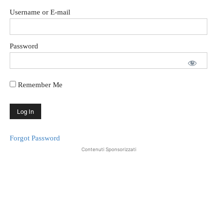
Username or E-mail
Password
Remember Me
Forgot Password
Contenuti Sponsorizzati