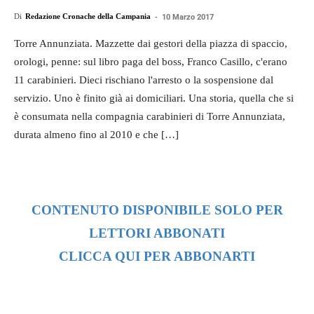
Di
Redazione Cronache della Campania
-
10 Marzo 2017
Torre Annunziata. Mazzette dai gestori della piazza di spaccio,
orologi, penne: sul libro paga del boss, Franco Casillo, c'erano
11 carabinieri. Dieci rischiano l'arresto o la sospensione dal
servizio. Uno è finito già ai domiciliari. Una storia, quella che si
è consumata nella compagnia carabinieri di Torre Annunziata,
durata almeno fino al 2010 e che […]
CONTENUTO DISPONIBILE SOLO PER
LETTORI ABBONATI
CLICCA QUI PER ABBONARTI