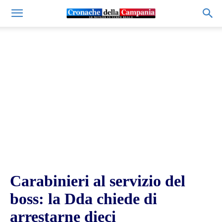
Carabinieri al servizio del
boss: la Dda chiede di
arrestarne dieci