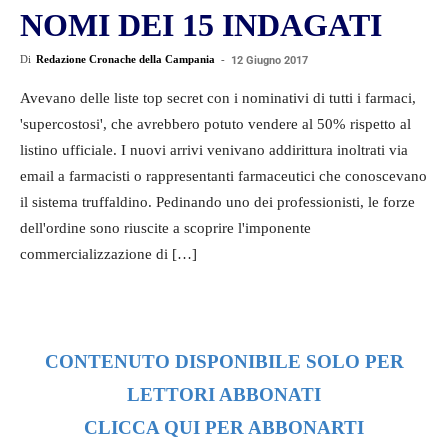
NOMI DEI 15 INDAGATI
Di
Redazione Cronache della Campania
-
12 Giugno 2017
Avevano delle liste top secret con i nominativi di tutti i farmaci,
'supercostosi', che avrebbero potuto vendere al 50% rispetto al
listino ufficiale. I nuovi arrivi venivano addirittura inoltrati via
email a farmacisti o rappresentanti farmaceutici che conoscevano
il sistema truffaldino. Pedinando uno dei professionisti, le forze
dell'ordine sono riuscite a scoprire l'imponente
commercializzazione di […]
CONTENUTO DISPONIBILE SOLO PER
LETTORI ABBONATI
CLICCA QUI PER ABBONARTI