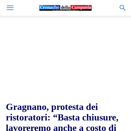
Gragnano, protesta dei
ristoratori: “Basta chiusure,
lavoreremo anche a costo di