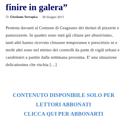
finire in galera”
Di
Girolamo Serrapica
-
30 Giugno 2017
Protesta davanti al Comune di Gragnano dei titolari di pizzerie e
panuozzerie. In quattro sono stati già chiuse per abusivismo,
tanti altri hanno ricevuto chiusure temporanee e prescirizio ni e
molti altri sono nel mirino dei controlli da parte di vigili urbani e
carabinieri a partire dalla settimana prossima. E' una situazione
delicatissima che rischia […]
CONTENUTO DISPONIBILE SOLO PER
LETTORI ABBONATI
CLICCA QUI PER ABBONARTI