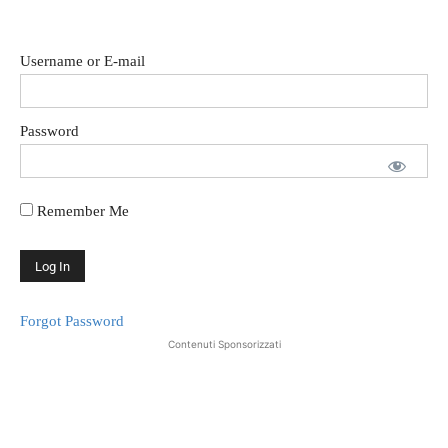
Username or E-mail
Password
Remember Me
Forgot Password
Contenuti Sponsorizzati