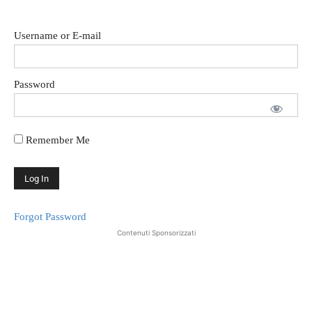
Username or E-mail
Password
Remember Me
Forgot Password
Contenuti Sponsorizzati