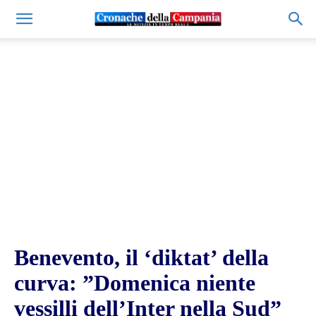
Benevento, il ‘diktat’ della
curva: ”Domenica niente
vessilli dell’Inter nella Sud”