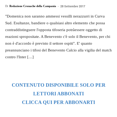
Di
Redazione Cronache della Campania
-
28 Settembre 2017
"Domenica non saranno ammessi vessilli nerazzurri in Curva
Sud. Esultanze, bandiere o qualsiasi altro elemento che possa
contraddistinguere l'opposta tifoseria potràessere oggetto di
reazioni spropositate. A Benevento c'è solo il Benevento, per chi
non è d'accordo è previsto il settore ospiti". E' quanto
preannunciano i tifosi del Benevento Calcio alla vigilia del match
contro l'Inter […]
CONTENUTO DISPONIBILE SOLO PER
LETTORI ABBONATI
CLICCA QUI PER ABBONARTI