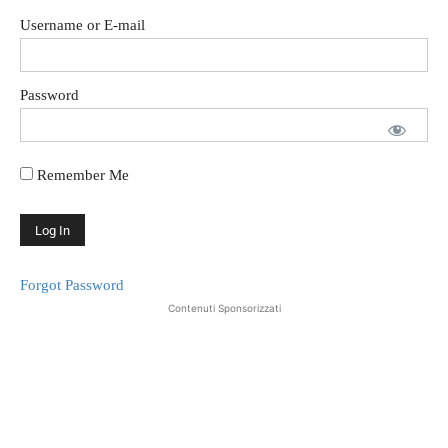
Username or E-mail
Password
Remember Me
Forgot Password
Contenuti Sponsorizzati