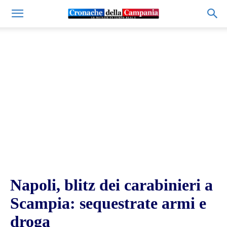
Napoli, blitz dei carabinieri a
Scampia: sequestrate armi e
droga