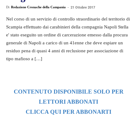
Di
Redazione Cronache della Campania
-
21 Ottobre 2017
Nel corso di un servizio di controllo straordinario del territorio di
Scampia effettuato dai carabinieri della compagnia Napoli Stella
e' stato eseguito un ordine di carcerazione emesso dalla procura
generale di Napoli a carico di un 41enne che deve espiare un
residuo pena di quasi 4 anni di reclusione per associazione di
tipo mafioso a […]
CONTENUTO DISPONIBILE SOLO PER
LETTORI ABBONATI
CLICCA QUI PER ABBONARTI