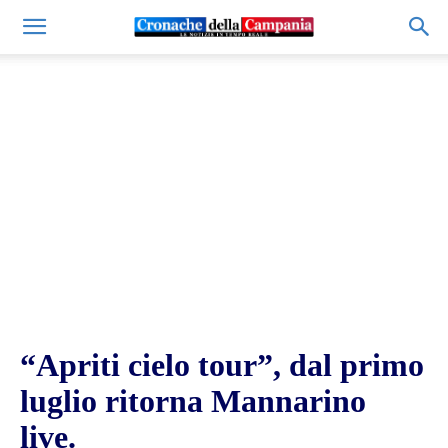
“Apriti cielo tour”, dal primo
luglio ritorna Mannarino
live.