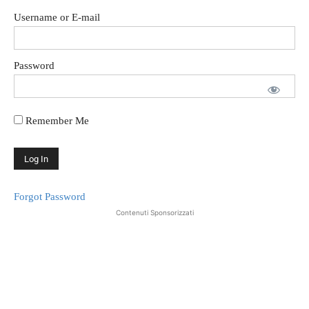
Username or E-mail
Password
Remember Me
Forgot Password
Contenuti Sponsorizzati